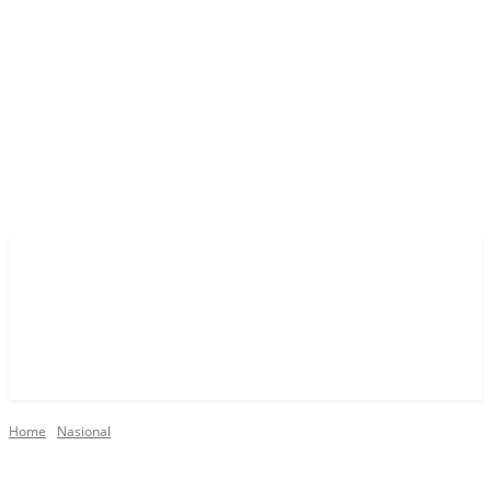
Home
Nasional