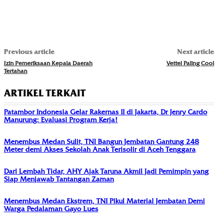
Previous article
Next article
Izin Pemeriksaan Kepala Daerah
Vettel Paling Cool
Tertahan
ARTIKEL TERKAIT
Patambor Indonesia Gelar Rakernas II di Jakarta, Dr Jenry Cardo
Manurung: Evaluasi Program Kerja!
Menembus Medan Sulit, TNI Bangun Jembatan Gantung 248
Meter demi Akses Sekolah Anak Terisolir di Aceh Tenggara
Dari Lembah Tidar, AHY Ajak Taruna Akmil Jadi Pemimpin yang
Siap Menjawab Tantangan Zaman
Menembus Medan Ekstrem, TNI Pikul Material Jembatan Demi
Warga Pedalaman Gayo Lues