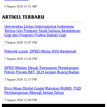
5 August 2026 11:51 AM
ARTIKEL TERBARU
Universitas Lintas Internasional Indonesia
Terima Izin Program Studi Sarjana Kedokteran
Gigi dan Program Profesi Dokter Gigi
7 August 2026 15:07 PM
Polemik Lurah, DPRD Minta ASN Berbenah
7 August 2026 12:26 PM
DPRD Medan Desak Transparan Penebangan
Pohon Proyek BRT, DLH Jangan Buang Badan
7 August 2026 12:15 PM
Rico Waas Dinilai Gagal Majukan BUMD, PUD
Pembangunan Merugi Setiap Tahun
7 August 2026 12:00 PM