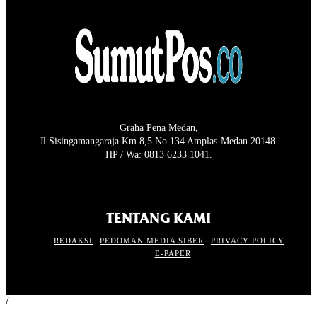
Graha Pena Medan,
Jl Sisingamangaraja Km 8,5 No 134 Amplas-Medan 20148.
HP / Wa: 0813 6233 1041.
TENTANG KAMI
REDAKSI
PEDOMAN MEDIA SIBER
PRIVACY POLICY
E-PAPER
/