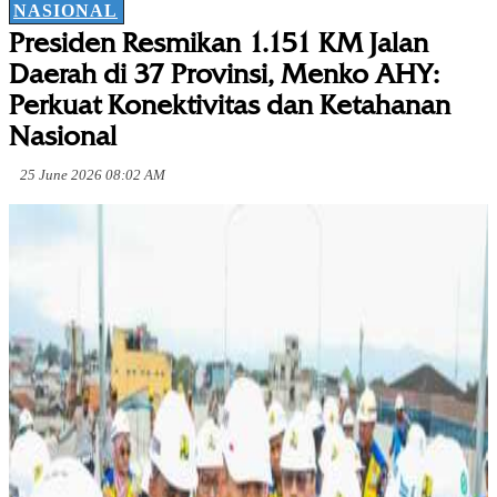
NASIONAL
Presiden Resmikan 1.151 KM Jalan
Daerah di 37 Provinsi, Menko AHY:
Perkuat Konektivitas dan Ketahanan
Nasional
25 June 2026 08:02 AM