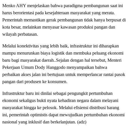
Menko AHY menjelaskan bahwa paradigma pembangunan saat ini
harus berorientasi pada kesejahteraan masyarakat yang merata.
Pemerintah memastikan gerak pembangunan tidak hanya berpusat di
kota besar, melainkan menyasar kawasan produksi pangan dan
wilayah perbatasan.
Melalui konektivitas yang lebih baik, infrastruktur ini diharapkan
mampu menurunkan biaya logistik dan membuka peluang ekonomi
baru bagi masyarakat daerah..Sejalan dengan hal tersebut, Menteri
Pekerjaan Umum Dody Hanggodo menyampaikan bahwa
perbaikan akses jalan ini bertujuan untuk memperlancar rantai pasok
pangan dari produsen ke konsumen.
Infrastruktur baru ini dinilai sebagai pengungkit pertumbuhan
ekonomi sekaligus bukti nyata kehadiran negara dalam melayani
masyarakat hingga ke pelosok. Melalui efisiensi distribusi barang
ini, pemerintah optimistis dapat mewujudkan pertumbuhan ekonomi
nasional yang inklusif dan berkelanjutan. (adz)