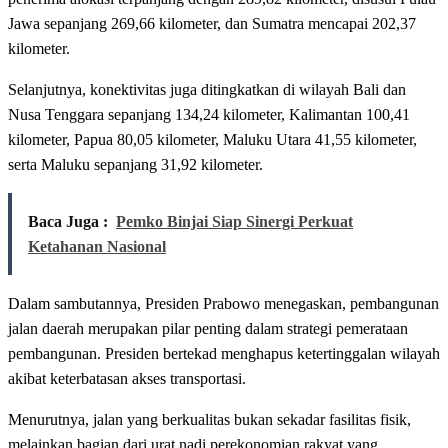
Jawa sepanjang 269,66 kilometer, dan Sumatra mencapai 202,37
kilometer.
Selanjutnya, konektivitas juga ditingkatkan di wilayah Bali dan
Nusa Tenggara sepanjang 134,24 kilometer, Kalimantan 100,41
kilometer, Papua 80,05 kilometer, Maluku Utara 41,55 kilometer,
serta Maluku sepanjang 31,92 kilometer.
Baca Juga :
Pemko Binjai Siap Sinergi Perkuat
Ketahanan Nasional
Dalam sambutannya, Presiden Prabowo menegaskan, pembangunan
jalan daerah merupakan pilar penting dalam strategi pemerataan
pembangunan. Presiden bertekad menghapus ketertinggalan wilayah
akibat keterbatasan akses transportasi.
Menurutnya, jalan yang berkualitas bukan sekadar fasilitas fisik,
melainkan bagian dari urat nadi perekonomian rakyat yang