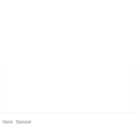
Home
Nasional