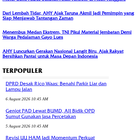
Dari Lembah Tidar, AHY Ajak Taruna Akmil Jadi Pemimpin yang
Siap Menjawab Tantangan Zaman
Menembus Medan Ekstrem, TNI Pikul Material Jembatan Demi
Warga Pedalaman Gayo Lues
AHY Luncurkan Gerakan Nasional Langit Biru, Ajak Rakyat
Bersihkan Pantai untuk Masa Depan Indonesia
TERPOPULER
DPRD Desak Rico Waas: Benahi Parkir Liar dan
Lampu Jalan
6 August 2026 10:45 AM
Genjot PAD Lewat BUMD, AIJ Bidik OPD
Sumut Gunakan Jasa Percetakan
5 August 2026 10:45 AM
Revisi UU HAM Jadi Momentum Perkuat