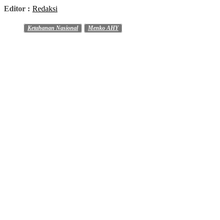
Editor :
Redaksi
Ketahanan Nasional
Menko AHY