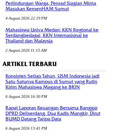
Perlindungan Warga, Penrad Siagian Minta
Masukan KemenHAM Sumut
4 August 2026 22:19 PM
Mahasiswa Univa Medan: KKN Regional ke
Serdangbedagai, KKN Internasional ke
Thailand dan Malaysia
2 August 2026 11:15 AM
ARTIKEL TERBARU
Konsisten Setiap Tahun, USM Indonesia jadi
Satu-Satunya Kampus di Sumut yang Rutin
Kirim Mahasiswa Magang ke BRIN
6 August 2026 16:30 PM
Rapat Laporan Keuangan Bersama Banggar
DPRD Deliserdang, Dua Kadis Mangkir, Dirut
BUMD Datang Tanpa Data
6 August 2026 13:41 PM