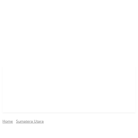
Home
Sumatera Utara