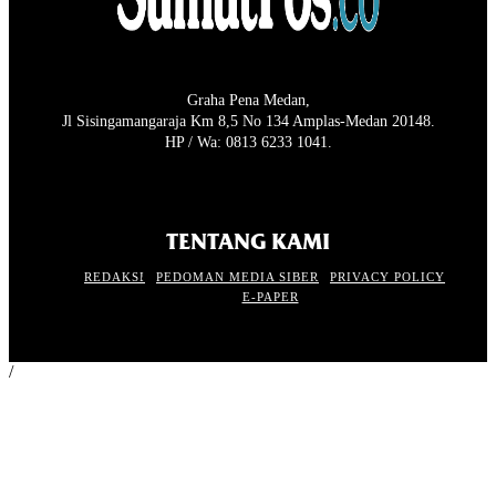
Graha Pena Medan,
Jl Sisingamangaraja Km 8,5 No 134 Amplas-Medan 20148.
HP / Wa: 0813 6233 1041.
TENTANG KAMI
REDAKSI
PEDOMAN MEDIA SIBER
PRIVACY POLICY
E-PAPER
/