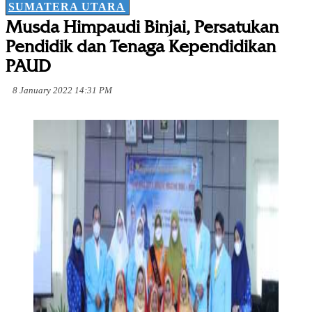
SUMATERA UTARA
Musda Himpaudi Binjai, Persatukan
Pendidik dan Tenaga Kependidikan
PAUD
8 January 2022 14:31 PM