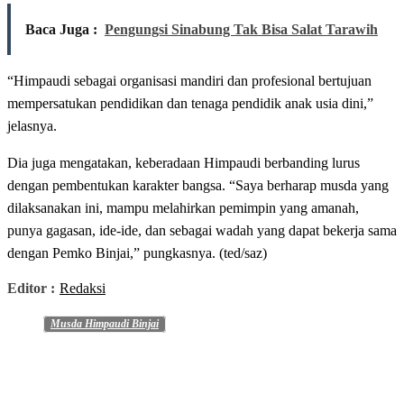
Baca Juga :
Pengungsi Sinabung Tak Bisa Salat Tarawih
“Himpaudi sebagai organisasi mandiri dan profesional bertujuan
mempersatukan pendidikan dan tenaga pendidik anak usia dini,”
jelasnya.
Dia juga mengatakan, keberadaan Himpaudi berbanding lurus
dengan pembentukan karakter bangsa. “Saya berharap musda yang
dilaksanakan ini, mampu melahirkan pemimpin yang amanah,
punya gagasan, ide-ide, dan sebagai wadah yang dapat bekerja sama
dengan Pemko Binjai,” pungkasnya. (ted/saz)
Editor :
Redaksi
Musda Himpaudi Binjai