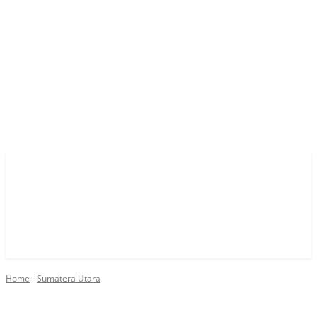
Home
Sumatera Utara