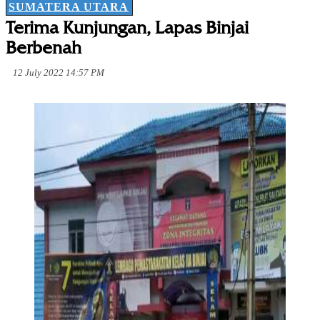
SUMATERA UTARA
Terima Kunjungan, Lapas Binjai
Berbenah
12 July 2022 14:57 PM