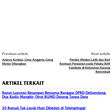
Previous article
Next article
Aniaya Korban, Lima Anggota Geng
Pemko Medan Latih dan Beri
Motor Ditangkap
Bantuan Peralatan pada Pelaku IKM
Furniture di Kelurahan Karang
Berombak
ARTIKEL TERKAIT
Rapat Laporan Keuangan Bersama Banggar DPRD Deliserdang,
Dua Kadis Mangkir, Dirut BUMD Datang Tanpa Data
20 Rumah Tak Layak Huni Dibedah di Tebingtinggi