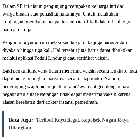
Dalam SE ini diatur, pengunjung merupakan keluarga inti dari
warga binaan atau penasihat hukumnya. Untuk melakukan
kunjungan, mereka mendapat kesempatan 1 kali dalam 1 minggu
pada jam kerja.
Pengunjung yang mau melakukan tatap muka juga harus sudah
divaksin hingga tiga kali. Hal tersebut juga harus dapat dibuktikan
melalui aplikasi Peduli Lindungi atau sertifikat vaksin.
Bagi pengunjung yang belum menerima vaksin secara lengkap, juga
dapat mengunjungi keluarganya secara tatap muka. Namun,
pengunjung wajib menunjukkan rapid/swab antigen dengan hasil
negatif atau surat keterangan tidak dapat menerima vaksin karena
alasan kesehatan dari dokter instansi pemerintah.
Baca Juga :
Terlibat Kayu Ilegal, Kapolsek Nagan Raya
Ditangkap