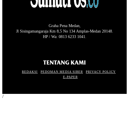
Graha Pena Medan,
Jl Sisingamangaraja Km 8,5 No 134 Amplas-Medan 20148.
HP / Wa: 0813 6233 1041.
TENTANG KAMI
REDAKSI
PEDOMAN MEDIA SIBER
PRIVACY POLICY
E-PAPER
/