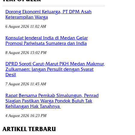
Dorong Ekonomi Keluarga, PT DPM Asah
Keterampilan Warga
6 August 2026 11:02 AM
Konsulat Jenderal India di Medan Gelar
Promosi Pariwisata Sumatera dan India
8 August 2026 15:02 PM
DPRD Soroti Carut-Marut PKH Medan Makmur,
Zulkarnaen: Jangan Persulit dengan Syarat
Desil
7 August 2026 11:45 AM
Rapat Bersama Pemkab Simalungun, Penrad
Siagian Pastikan Warga Pondok Buluh Tak
Kehilangan Hak Tanahnya
4 August 2026 16:23 PM
ARTIKEL TERBARU