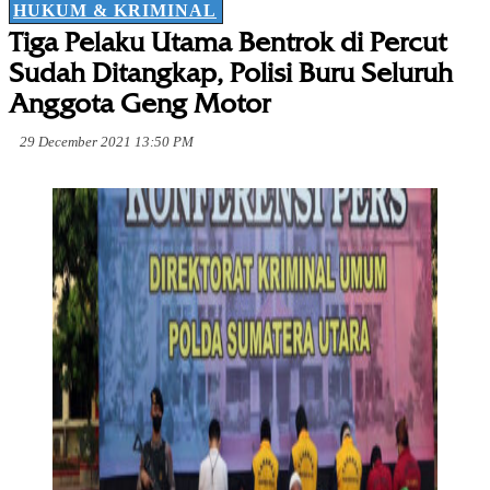
HUKUM & KRIMINAL
Tiga Pelaku Utama Bentrok di Percut
Sudah Ditangkap, Polisi Buru Seluruh
Anggota Geng Motor
29 December 2021 13:50 PM