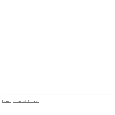
Home
Hukum & Kriminal