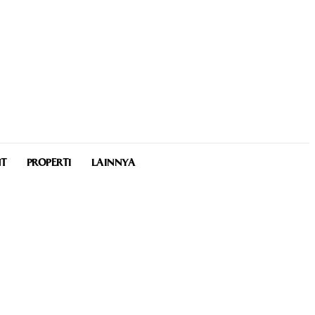
NT
PROPERTI
LAINNYA