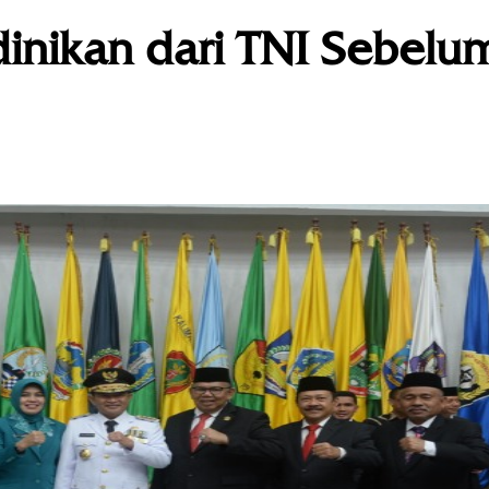
inikan dari TNI Sebelu