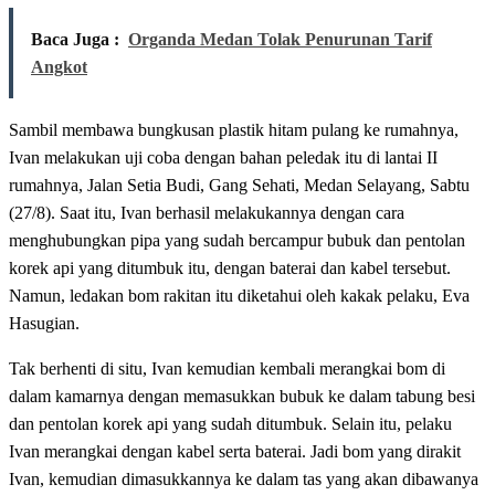
Baca Juga :
Organda Medan Tolak Penurunan Tarif
Angkot
Sambil membawa bungkusan plastik hitam pulang ke rumahnya,
Ivan melakukan uji coba dengan bahan peledak itu di lantai II
rumahnya, Jalan Setia Budi, Gang Sehati, Medan Selayang, Sabtu
(27/8). Saat itu, Ivan berhasil melakukannya dengan cara
menghubungkan pipa yang sudah bercampur bubuk dan pentolan
korek api yang ditumbuk itu, dengan baterai dan kabel tersebut.
Namun, ledakan bom rakitan itu diketahui oleh kakak pelaku, Eva
Hasugian.
Tak berhenti di situ, Ivan kemudian kembali merangkai bom di
dalam kamarnya dengan memasukkan bubuk ke dalam tabung besi
dan pentolan korek api yang sudah ditumbuk. Selain itu, pelaku
Ivan merangkai dengan kabel serta baterai. Jadi bom yang dirakit
Ivan, kemudian dimasukkannya ke dalam tas yang akan dibawanya