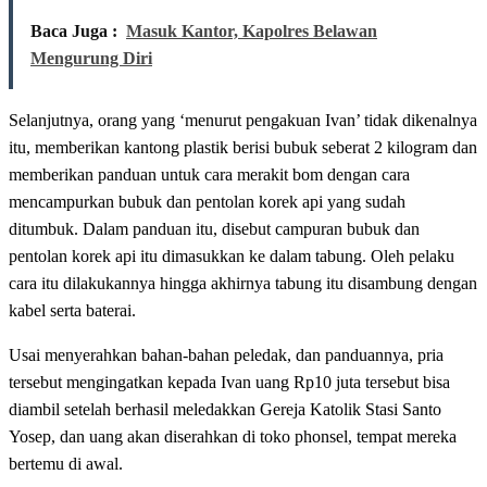
Baca Juga :
Masuk Kantor, Kapolres Belawan
Mengurung Diri
Selanjutnya, orang yang ‘menurut pengakuan Ivan’ tidak dikenalnya
itu, memberikan kantong plastik berisi bubuk seberat 2 kilogram dan
memberikan panduan untuk cara merakit bom dengan cara
mencampurkan bubuk dan pentolan korek api yang sudah
ditumbuk. Dalam panduan itu, disebut campuran bubuk dan
pentolan korek api itu dimasukkan ke dalam tabung. Oleh pelaku
cara itu dilakukannya hingga akhirnya tabung itu disambung dengan
kabel serta baterai.
Usai menyerahkan bahan-bahan peledak, dan panduannya, pria
tersebut mengingatkan kepada Ivan uang Rp10 juta tersebut bisa
diambil setelah berhasil meledakkan Gereja Katolik Stasi Santo
Yosep, dan uang akan diserahkan di toko phonsel, tempat mereka
bertemu di awal.