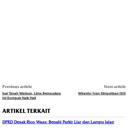
Previous article
Next article
Jual Tanah Warisan, Lima Bersaudara
Wiranto: Ivan Simpatisan ISIS
Ini Kompak Naik Haji
ARTIKEL TERKAIT
DPRD Desak Rico Waas: Benahi Parkir Liar dan Lampu Jalan