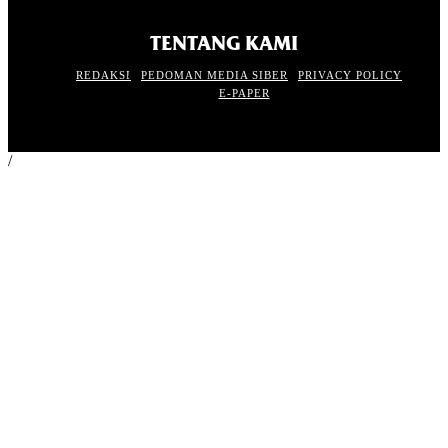
TENTANG KAMI
REDAKSI
PEDOMAN MEDIA SIBER
PRIVACY POLICY
E-PAPER
/