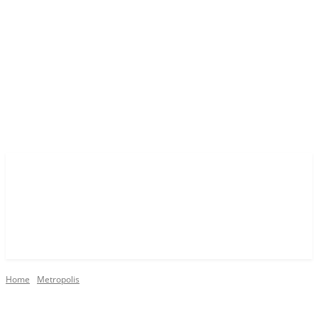
Home
Metropolis