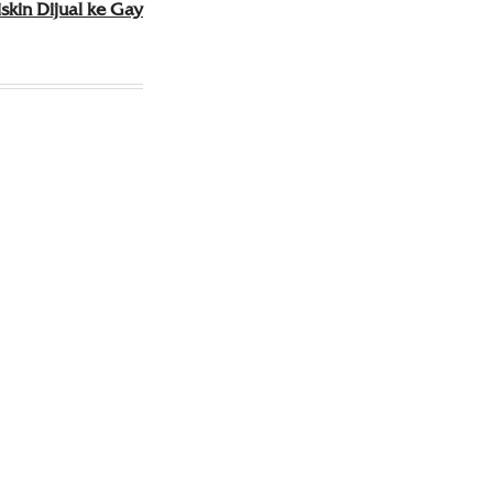
kin Dijual ke Gay