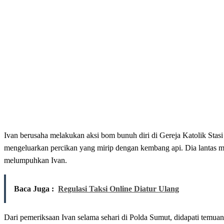
Ivan berusaha melakukan aksi bom bunuh diri di Gereja Katolik Sta
mengeluarkan percikan yang mirip dengan kembang api. Dia lantas me
melumpuhkan Ivan.
Baca Juga :
Regulasi Taksi Online Diatur Ulang
Dari pemeriksaan Ivan selama sehari di Polda Sumut, didapati temuan