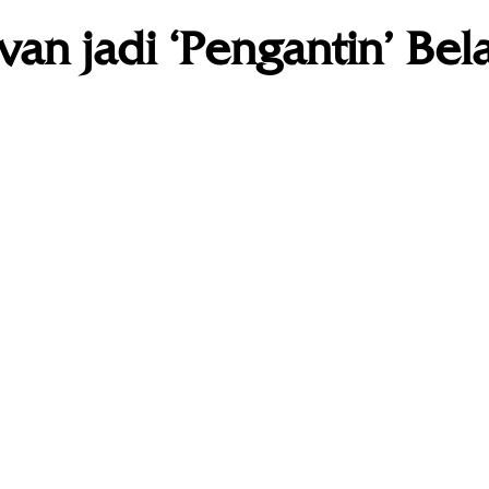
van jadi ‘Pengantin’ Bela