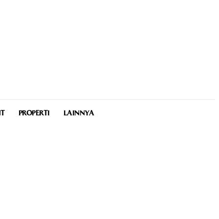
NT
PROPERTI
LAINNYA