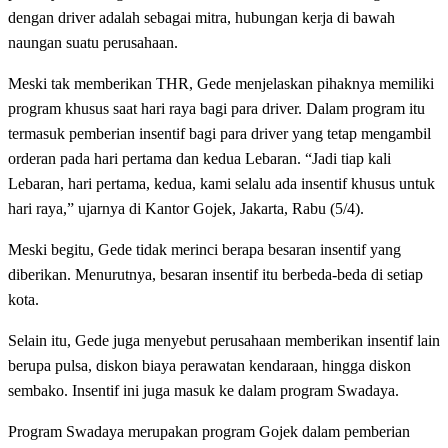
dengan driver adalah sebagai mitra, hubungan kerja di bawah
naungan suatu perusahaan.
Meski tak memberikan THR, Gede menjelaskan pihaknya memiliki
program khusus saat hari raya bagi para driver. Dalam program itu
termasuk pemberian insentif bagi para driver yang tetap mengambil
orderan pada hari pertama dan kedua Lebaran. “Jadi tiap kali
Lebaran, hari pertama, kedua, kami selalu ada insentif khusus untuk
hari raya,” ujarnya di Kantor Gojek, Jakarta, Rabu (5/4).
Meski begitu, Gede tidak merinci berapa besaran insentif yang
diberikan. Menurutnya, besaran insentif itu berbeda-beda di setiap
kota.
Selain itu, Gede juga menyebut perusahaan memberikan insentif lain
berupa pulsa, diskon biaya perawatan kendaraan, hingga diskon
sembako. Insentif ini juga masuk ke dalam program Swadaya.
Program Swadaya merupakan program Gojek dalam pemberian