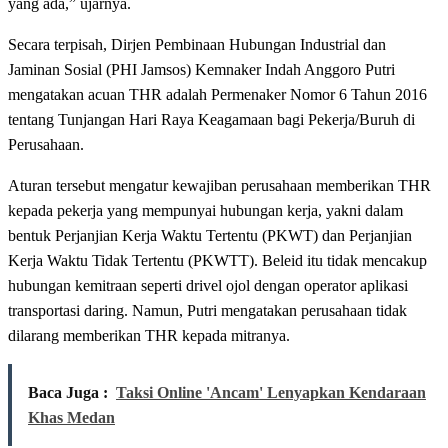
yang ada,” ujarnya.
Secara terpisah, Dirjen Pembinaan Hubungan Industrial dan
Jaminan Sosial (PHI Jamsos) Kemnaker Indah Anggoro Putri
mengatakan acuan THR adalah Permenaker Nomor 6 Tahun 2016
tentang Tunjangan Hari Raya Keagamaan bagi Pekerja/Buruh di
Perusahaan.
Aturan tersebut mengatur kewajiban perusahaan memberikan THR
kepada pekerja yang mempunyai hubungan kerja, yakni dalam
bentuk Perjanjian Kerja Waktu Tertentu (PKWT) dan Perjanjian
Kerja Waktu Tidak Tertentu (PKWTT). Beleid itu tidak mencakup
hubungan kemitraan seperti drivel ojol dengan operator aplikasi
transportasi daring. Namun, Putri mengatakan perusahaan tidak
dilarang memberikan THR kepada mitranya.
Baca Juga :
Taksi Online 'Ancam' Lenyapkan Kendaraan
Khas Medan