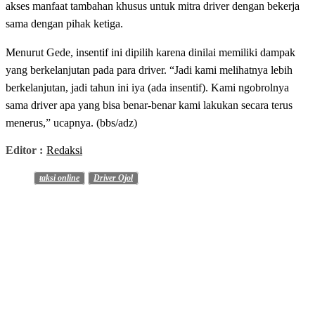
akses manfaat tambahan khusus untuk mitra driver dengan bekerja
sama dengan pihak ketiga.
Menurut Gede, insentif ini dipilih karena dinilai memiliki dampak
yang berkelanjutan pada para driver. “Jadi kami melihatnya lebih
berkelanjutan, jadi tahun ini iya (ada insentif). Kami ngobrolnya
sama driver apa yang bisa benar-benar kami lakukan secara terus
menerus,” ucapnya. (bbs/adz)
Editor :
Redaksi
taksi online
Driver Ojol