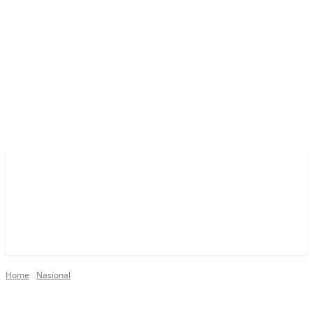
Home
Nasional