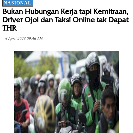
NASIONAL
Bukan Hubungan Kerja tapi Kemitraan,
Driver Ojol dan Taksi Online tak Dapat
THR
6 April 2023 09:46 AM