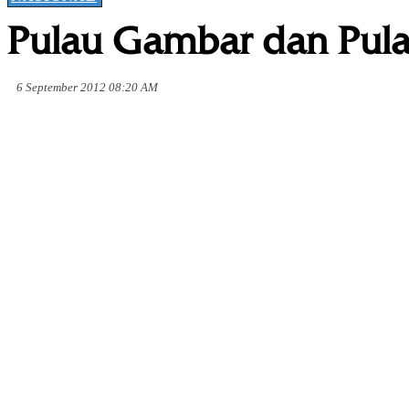
Pulau Gambar dan Pulau
6 September 2012 08:20 AM
Share