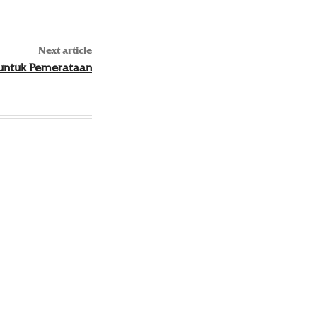
Next article
untuk Pemerataan