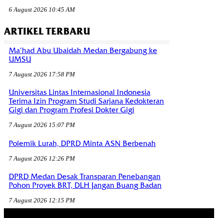
6 August 2026 10:45 AM
ARTIKEL TERBARU
Ma’had Abu Ubaidah Medan Bergabung ke
UMSU
7 August 2026 17:58 PM
Universitas Lintas Internasional Indonesia
Terima Izin Program Studi Sarjana Kedokteran
Gigi dan Program Profesi Dokter Gigi
7 August 2026 15:07 PM
Polemik Lurah, DPRD Minta ASN Berbenah
7 August 2026 12:26 PM
DPRD Medan Desak Transparan Penebangan
Pohon Proyek BRT, DLH Jangan Buang Badan
7 August 2026 12:15 PM