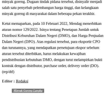
minyak goreng. Dugaan tindak pidana tersebut, disinyalir menjadi
salah satu penyebab pelembangun harga tinggi, dan kelangkaan
minyak goreng di masyarakat dalam beberapa pekan terakhir.
Ketut memaparkan, pada 10 Februari 2022, Mendag menerbitkan
aturan nomor 129/2022. Isinya tentang Penetapan Jumlah untuk
Distribusi Keburuhan Dalam Negeri (DMO), dan Harga Penjualan
Dalam Negeri (DPO). Atas regulasi tersebut, para eksportir CPO
dan turunannya, yang mendapatkan persetujuan ekspor sebelum
aturan tersebut diterbitkan, harus melakukan kewajiban
pendistribusian kebutuhan DMO, dengan turut melampirkan bukti
kontrak dengan distributor, purchase order, delivery order (DO).
(rep/dtf)
Editor :
Redaksi
Minyak Goreng Langka