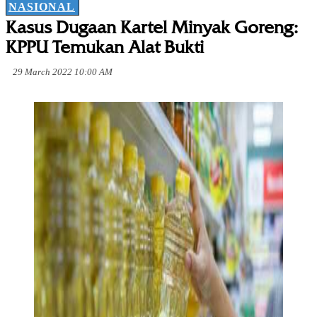
NASIONAL
Kasus Dugaan Kartel Minyak Goreng:
KPPU Temukan Alat Bukti
29 March 2022 10:00 AM