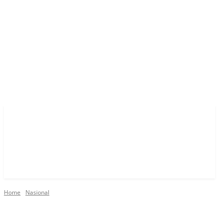
Home
Nasional