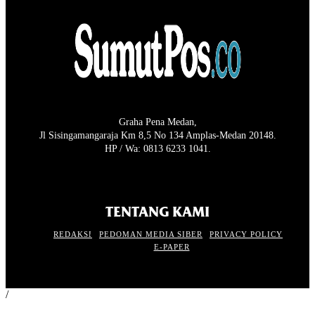
Graha Pena Medan,
Jl Sisingamangaraja Km 8,5 No 134 Amplas-Medan 20148.
HP / Wa: 0813 6233 1041.
TENTANG KAMI
REDAKSI
PEDOMAN MEDIA SIBER
PRIVACY POLICY
E-PAPER
/