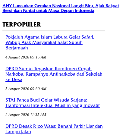
AHY Luncurkan Gerakan Nasional Langit Biru, Ajak Rakyat
Bersihkan Pantai untuk Masa Depan Indonesia
TERPOPULER
Pokjaluh Agama Islam Labura Gelar Safari,
Wabup Ajak Masyarakat Salat Subuh
Berjamaah
4 August 2026 09:15 AM
DPRD Sumut Tegaskan Komitmen Cegah
Narkoba, Kampanye Antinarkoba dari Sekolah
ke Desa
5 August 2026 09:30 AM
STAI Panca Budi Gelar Wisuda Sarjana:
Tranformasi Intelektual Muslim yang Inovatif
2 August 2026 11:35 AM
DPRD Desak Rico Waas: Benahi Parkir Liar dan
Lampu Jalan