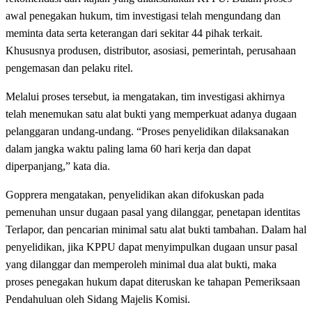
awal penegakan hukum, tim investigasi telah mengundang dan
meminta data serta keterangan dari sekitar 44 pihak terkait.
Khususnya produsen, distributor, asosiasi, pemerintah, perusahaan
pengemasan dan pelaku ritel.
Melalui proses tersebut, ia mengatakan, tim investigasi akhirnya
telah menemukan satu alat bukti yang memperkuat adanya dugaan
pelanggaran undang-undang. “Proses penyelidikan dilaksanakan
dalam jangka waktu paling lama 60 hari kerja dan dapat
diperpanjang,” kata dia.
Gopprera mengatakan, penyelidikan akan difokuskan pada
pemenuhan unsur dugaan pasal yang dilanggar, penetapan identitas
Terlapor, dan pencarian minimal satu alat bukti tambahan. Dalam hal
penyelidikan, jika KPPU dapat menyimpulkan dugaan unsur pasal
yang dilanggar dan memperoleh minimal dua alat bukti, maka
proses penegakan hukum dapat diteruskan ke tahapan Pemeriksaan
Pendahuluan oleh Sidang Majelis Komisi.