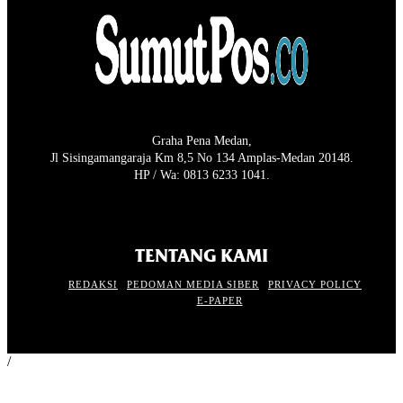
Graha Pena Medan,
Jl Sisingamangaraja Km 8,5 No 134 Amplas-Medan 20148.
HP / Wa: 0813 6233 1041.
TENTANG KAMI
REDAKSI
PEDOMAN MEDIA SIBER
PRIVACY POLICY
E-PAPER
/