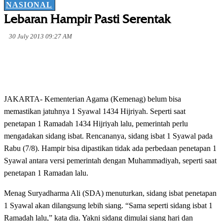
NASIONAL
Lebaran Hampir Pasti Serentak
30 July 2013 09:27 AM
JAKARTA- Kementerian Agama (Kemenag) belum bisa
memastikan jatuhnya 1 Syawal 1434 Hijriyah. Seperti saat
penetapan 1 Ramadah 1434 Hijriyah lalu, pemerintah perlu
mengadakan sidang isbat. Rencananya, sidang isbat 1 Syawal pada
Rabu (7/8). Hampir bisa dipastikan tidak ada perbedaan penetapan 1
Syawal antara versi pemerintah dengan Muhammadiyah, seperti saat
penetapan 1 Ramadan lalu.
Menag Suryadharma Ali (SDA) menuturkan, sidang isbat penetapan
1 Syawal akan dilangsung lebih siang. “Sama seperti sidang isbat 1
Ramadah lalu,” kata dia. Yakni sidang dimulai siang hari dan