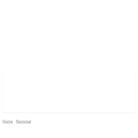
Home
Nasional