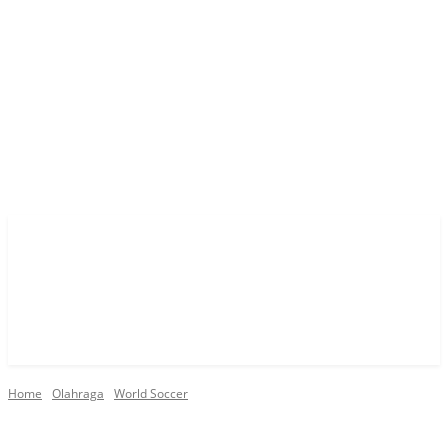
Home
Olahraga
World Soccer