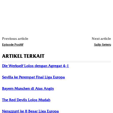
Previous article
Next article
Episode Positif
Salip Seteru
ARTIKEL TERKAIT
Die Werkself Lolos dengan Agregat 4-1
Sevilla ke Perempat Final Liga Europa
Bayern Munchen di Atas Angin
The Red Devils Lolos Mudah
Nerazzurri ke 8 Besar Liga Europa