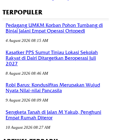
TERPOPULER
Pedagang UMKM Korban Pohon Tumbang di
Binjai Jalani Empat Operasi Ortopedi
4 August 2026 08:15 AM
Kasatker PPS Sumut Tinjau Lokasi Sekolah
Rakyat di Dairi Ditargetkan Beroperasi Juli
2027
8 August 2026 08:46 AM
Robi Barus: Kondusifitas Merupakan Wujud
Nyata Nilai-nilai Pancasila
9 August 2026 08:09 AM
Sengketa Tanah di Jalan M Yakub, Penghuni
Empat Rumah Diteror
10 August 2026 08:27 AM