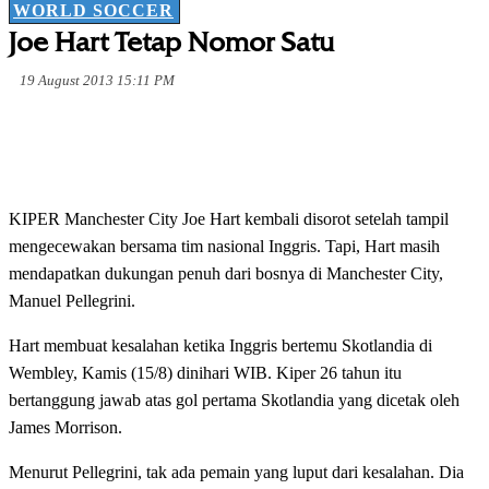
WORLD SOCCER
Joe Hart Tetap Nomor Satu
19 August 2013 15:11 PM
KIPER Manchester City Joe Hart kembali disorot setelah tampil
mengecewakan bersama tim nasional Inggris. Tapi, Hart masih
mendapatkan dukungan penuh dari bosnya di Manchester City,
Manuel Pellegrini.
Hart membuat kesalahan ketika Inggris bertemu Skotlandia di
Wembley, Kamis (15/8) dinihari WIB. Kiper 26 tahun itu
bertanggung jawab atas gol pertama Skotlandia yang dicetak oleh
James Morrison.
Menurut Pellegrini, tak ada pemain yang luput dari kesalahan. Dia