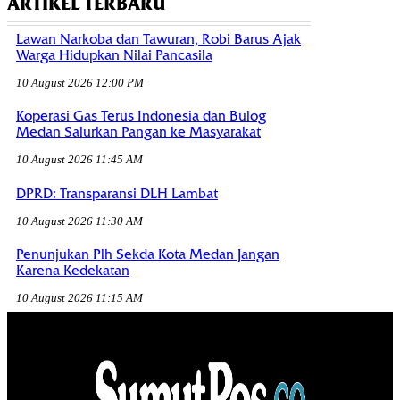
ARTIKEL TERBARU
Lawan Narkoba dan Tawuran, Robi Barus Ajak
Warga Hidupkan Nilai Pancasila
10 August 2026 12:00 PM
Koperasi Gas Terus Indonesia dan Bulog
Medan Salurkan Pangan ke Masyarakat
10 August 2026 11:45 AM
DPRD: Transparansi DLH Lambat
10 August 2026 11:30 AM
Penunjukan Plh Sekda Kota Medan Jangan
Karena Kedekatan
10 August 2026 11:15 AM