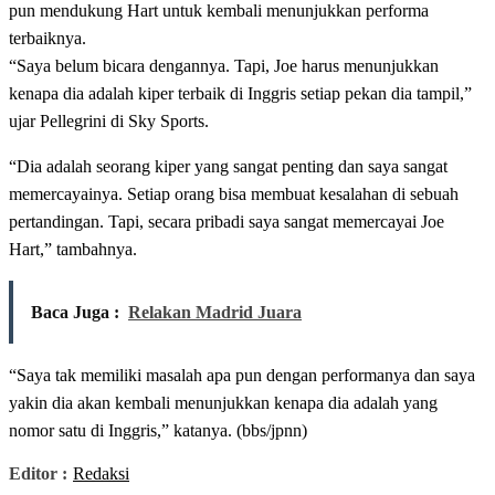
pun mendukung Hart untuk kembali menunjukkan performa
terbaiknya.
“Saya belum bicara dengannya. Tapi, Joe harus menunjukkan
kenapa dia adalah kiper terbaik di Inggris setiap pekan dia tampil,”
ujar Pellegrini di Sky Sports.
“Dia adalah seorang kiper yang sangat penting dan saya sangat
memercayainya. Setiap orang bisa membuat kesalahan di sebuah
pertandingan. Tapi, secara pribadi saya sangat memercayai Joe
Hart,” tambahnya.
Baca Juga :
Relakan Madrid Juara
“Saya tak memiliki masalah apa pun dengan performanya dan saya
yakin dia akan kembali menunjukkan kenapa dia adalah yang
nomor satu di Inggris,” katanya. (bbs/jpnn)
Editor :
Redaksi