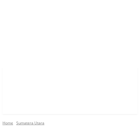
Home
Sumatera Utara