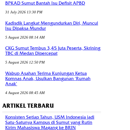
BPKAD Sumut Bantah Isu Defisit APBD
31 July 2026 13:30 PM
Kadisdik Langkat Mengundurkan Diri, Muncul
Isu Dipaksa Mundur
5 August 2026 08:14 AM
CKG Sumut Tembus 3,45 Juta Peserta, Skrining
TBC di Medan Dipercepat
5 August 2026 12:50 PM
Wabup Asahan Terima Kunjungan Ketua
Komnas Anak, Usulkan Bangunan ‘Rumah
Anak’
4 August 2026 08:45 AM
ARTIKEL TERBARU
Konsisten Setiap Tahun, USM Indonesia jadi
Satu-Satunya Kampus di Sumut yang Rutin
Kirim Mahasiswa Magang ke BRIN