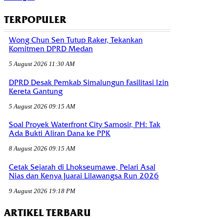
TERPOPULER
Wong Chun Sen Tutup Raker, Tekankan
Komitmen DPRD Medan
5 August 2026 11:30 AM
DPRD Desak Pemkab Simalungun Fasilitasi Izin
Kereta Gantung
5 August 2026 09:15 AM
Soal Proyek Waterfront City Samosir, PH: Tak
Ada Bukti Aliran Dana ke PPK
8 August 2026 09:15 AM
Cetak Sejarah di Lhokseumawe, Pelari Asal
Nias dan Kenya Juarai Lilawangsa Run 2026
9 August 2026 19:18 PM
ARTIKEL TERBARU