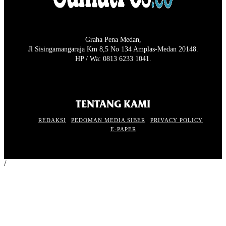
Graha Pena Medan,
Jl Sisingamangaraja Km 8,5 No 134 Amplas-Medan 20148.
HP / Wa: 0813 6233 1041.
TENTANG KAMI
REDAKSI
PEDOMAN MEDIA SIBER
PRIVACY POLICY
E-PAPER
/