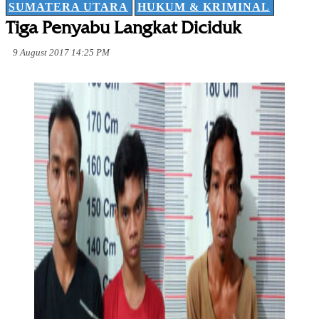
SUMATERA UTARA
HUKUM & KRIMINAL
Tiga Penyabu Langkat Diciduk
9 August 2017 14:25 PM