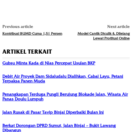
Previous article
Next article
Kontribusi BUMD Cuma 1,51 Persen
Model Cantik Diculik & Dilelang
Lewat Protitusi Online
ARTIKEL TERKAIT
Gubsu Minta Kada di Nias Percepat Usulan BKP
Debit Air Proyek Dam Sidaludalu Dialihkan, Cabai Layu, Petani
Terpaksa Panen Muda
Penangkapan Terduga Pungli Berujung Blokade Jalan, Wisata Air
Panas Doulu Lumpuh
Jalan Rusak di Pasar Tavip Binjai Diperbaiki Bulan Ini
Berkat Dorongan DPRD Sumut, Jalan Binjai – Bukit Lawang
Dibangun