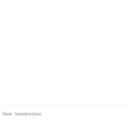
Home
Sumatera Utara