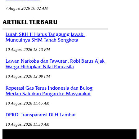
7 August 2026 10:02 AM
ARTIKEL TERBARU
Lurah SKH II Harus Tanggung Jawab
Munculnya SHM Tanah Sengketa
10 August 2026 13:13 PM
Lawan Narkoba dan Tawuran, Robi Barus Ajak
Warga Hidupkan Nilai Pancasila
10 August 2026 12:00 PM
Koperasi Gas Terus Indonesia dan Bulog
Medan Salurkan Pangan ke Masyarakat
10 August 2026 11:45 AM
DPRD: Transparansi DLH Lambat
10 August 2026 11:30 AM