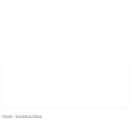
Home
Sumatera Utara