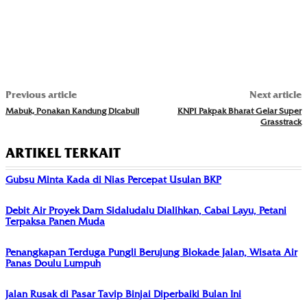
Previous article
Next article
Mabuk, Ponakan Kandung Dicabuli
KNPI Pakpak Bharat Gelar Super
Grasstrack
ARTIKEL TERKAIT
Gubsu Minta Kada di Nias Percepat Usulan BKP
Debit Air Proyek Dam Sidaludalu Dialihkan, Cabai Layu, Petani
Terpaksa Panen Muda
Penangkapan Terduga Pungli Berujung Blokade Jalan, Wisata Air
Panas Doulu Lumpuh
Jalan Rusak di Pasar Tavip Binjai Diperbaiki Bulan Ini