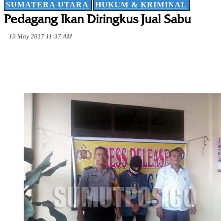
SUMATERA UTARA
HUKUM & KRIMINAL
Pedagang Ikan Diringkus Jual Sabu
19 May 2017 11:37 AM