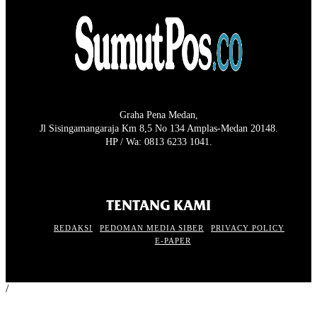
Graha Pena Medan,
Jl Sisingamangaraja Km 8,5 No 134 Amplas-Medan 20148.
HP / Wa: 0813 6233 1041.
TENTANG KAMI
REDAKSI
PEDOMAN MEDIA SIBER
PRIVACY POLICY
E-PAPER
/