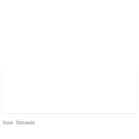
Home
Metropolis