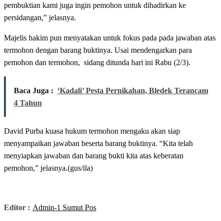
pembuktian kami juga ingin pemohon untuk dihadirkan ke
persidangan,” jelasnya.
Majelis hakim pun menyatakan untuk fokus pada pada jawaban atas
termohon dengan barang buktinya. Usai mendengarkan para
pemohon dan termohon, sidang ditunda hari ini Rabu (2/3).
Baca Juga :
‘Kadali’ Pesta Pernikahan, Bledek Terancam
4 Tahun
David Purba kuasa hukum termohon mengaku akan siap
menyampaikan jawaban beserta barang buktinya. “Kita telah
menyiapkan jawaban dan barang bukti kita atas keberatan
pemohon,” jelasnya.(gus/ila)
Editor :
Admin-1 Sumut Pos