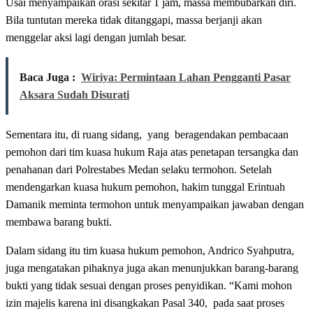
Usai menyampaikan orasi sekitar 1 jam, massa membubarkan diri.
Bila tuntutan mereka tidak ditanggapi, massa berjanji akan
menggelar aksi lagi dengan jumlah besar.
Baca Juga :
Wiriya: Permintaan Lahan Pengganti Pasar
Aksara Sudah Disurati
Sementara itu, di ruang sidang, yang beragendakan pembacaan
pemohon dari tim kuasa hukum Raja atas penetapan tersangka dan
penahanan dari Polrestabes Medan selaku termohon. Setelah
mendengarkan kuasa hukum pemohon, hakim tunggal Erintuah
Damanik meminta termohon untuk menyampaikan jawaban dengan
membawa barang bukti.
Dalam sidang itu tim kuasa hukum pemohon, Andrico Syahputra,
juga mengatakan pihaknya juga akan menunjukkan barang-barang
bukti yang tidak sesuai dengan proses penyidikan. “Kami mohon
izin majelis karena ini disangkakan Pasal 340, pada saat proses