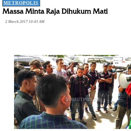
METROPOLIS
Massa Minta Raja Dihukum Mati
2 March 2017 10:43 AM