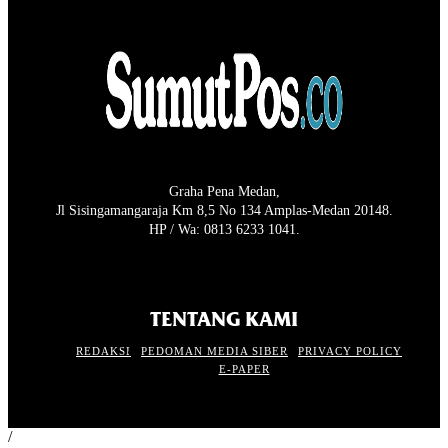
Graha Pena Medan,
Jl Sisingamangaraja Km 8,5 No 134 Amplas-Medan 20148.
HP / Wa: 0813 6233 1041.
TENTANG KAMI
REDAKSI
PEDOMAN MEDIA SIBER
PRIVACY POLICY
E-PAPER
/