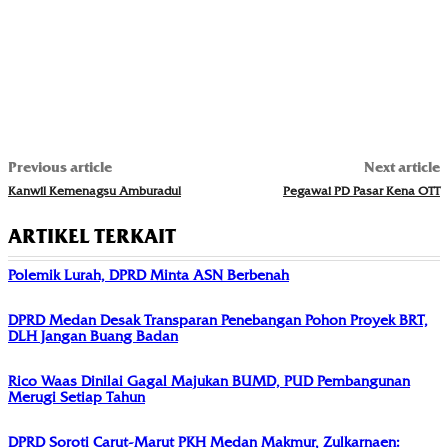
Previous article
Next article
Kanwil Kemenagsu Amburadul
Pegawai PD Pasar Kena OTT
ARTIKEL TERKAIT
Polemik Lurah, DPRD Minta ASN Berbenah
DPRD Medan Desak Transparan Penebangan Pohon Proyek BRT,
DLH Jangan Buang Badan
Rico Waas Dinilai Gagal Majukan BUMD, PUD Pembangunan
Merugi Setiap Tahun
DPRD Soroti Carut-Marut PKH Medan Makmur, Zulkarnaen: