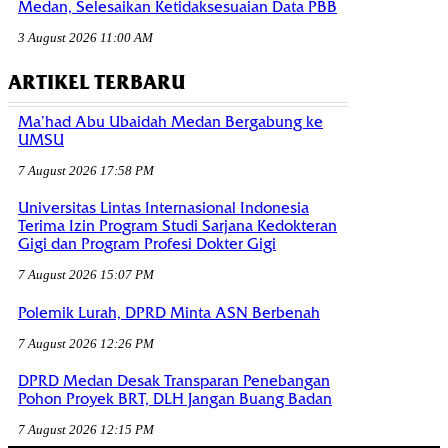
Medan, Selesaikan Ketidaksesuaian Data PBB
3 August 2026 11:00 AM
ARTIKEL TERBARU
Ma’had Abu Ubaidah Medan Bergabung ke
UMSU
7 August 2026 17:58 PM
Universitas Lintas Internasional Indonesia
Terima Izin Program Studi Sarjana Kedokteran
Gigi dan Program Profesi Dokter Gigi
7 August 2026 15:07 PM
Polemik Lurah, DPRD Minta ASN Berbenah
7 August 2026 12:26 PM
DPRD Medan Desak Transparan Penebangan
Pohon Proyek BRT, DLH Jangan Buang Badan
7 August 2026 12:15 PM