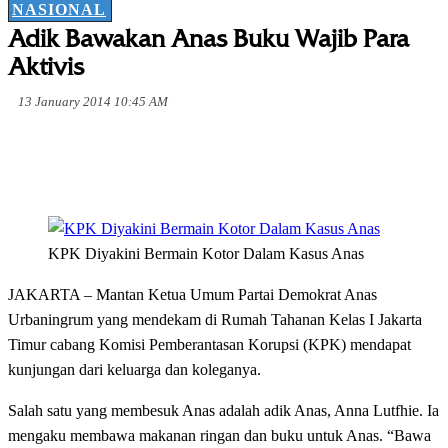
NASIONAL
Adik Bawakan Anas Buku Wajib Para
Aktivis
13 January 2014 10:45 AM
KPK Diyakini Bermain Kotor Dalam Kasus Anas
JAKARTA – Mantan Ketua Umum Partai Demokrat Anas
Urbaningrum yang mendekam di Rumah Tahanan Kelas I Jakarta
Timur cabang Komisi Pemberantasan Korupsi (KPK) mendapat
kunjungan dari keluarga dan koleganya.
Salah satu yang membesuk Anas adalah adik Anas, Anna Lutfhie. Ia
mengaku membawa makanan ringan dan buku untuk Anas. “Bawa