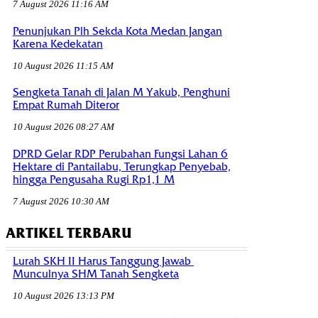
7 August 2026 11:16 AM
Penunjukan Plh Sekda Kota Medan Jangan
Karena Kedekatan
10 August 2026 11:15 AM
Sengketa Tanah di Jalan M Yakub, Penghuni
Empat Rumah Diteror
10 August 2026 08:27 AM
DPRD Gelar RDP Perubahan Fungsi Lahan 6
Hektare di Pantailabu, Terungkap Penyebab,
hingga Pengusaha Rugi Rp1,1 M
7 August 2026 10:30 AM
ARTIKEL TERBARU
Lurah SKH II Harus Tanggung Jawab
Munculnya SHM Tanah Sengketa
10 August 2026 13:13 PM