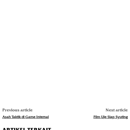
Previous article
Next article
Asah Taktik di Game Internal
Film Uje Siap Syuting