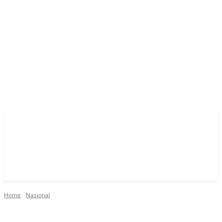
Home
Nasional