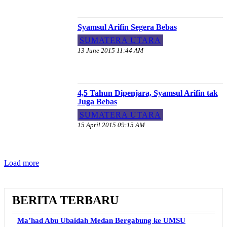
Syamsul Arifin Segera Bebas
SUMATERA UTARA
13 June 2015 11:44 AM
4,5 Tahun Dipenjara, Syamsul Arifin tak
Juga Bebas
SUMATERA UTARA
15 April 2015 09:15 AM
Load more
BERITA TERBARU
Ma’had Abu Ubaidah Medan Bergabung ke UMSU