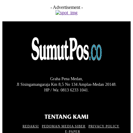
- Advertisement -
Graha Pena Medan,
Jl Sisingamangaraja Km 8,5 No 134 Amplas-Medan 20148.
HP / Wa: 0813 6233 1041.
TENTANG KAMI
REDAKSI
PEDOMAN MEDIA SIBER
PRIVACY POLICY
E-PAPER