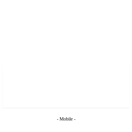
- Mobile -