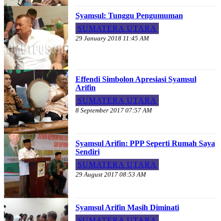
Syamsul: Tunggu Pengumuman
SUMATERA UTARA
29 January 2018 11:45 AM
Effendi Simbolon Apresiasi Syamsul
Arifin
SUMATERA UTARA
8 September 2017 07:57 AM
Syamsul Arifin: PPP Seperti Rumah Saya
Sendiri
SUMATERA UTARA
29 August 2017 08:53 AM
Syamsul Arifin Masih Diminati
SUMATERA UTARA