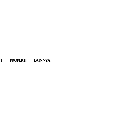
NT
PROPERTI
LAINNYA