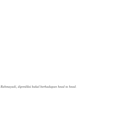
 Rahmayadi, diprediksi bakal berhadapan head to head.