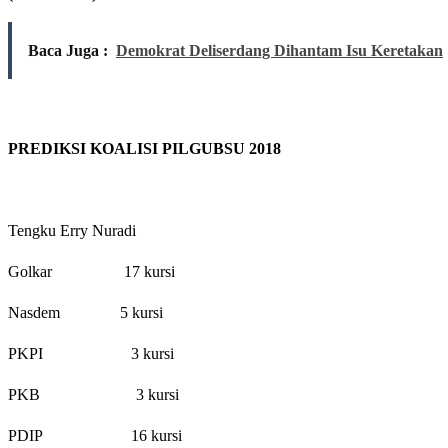
Baca Juga :
Demokrat Deliserdang Dihantam Isu Keretakan
PREDIKSI KOALISI PILGUBSU 2018
Tengku Erry Nuradi
Golkar 17 kursi
Nasdem 5 kursi
PKPI 3 kursi
PKB 3 kursi
PDIP 16 kursi