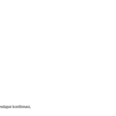
ndapat konfirmasi,