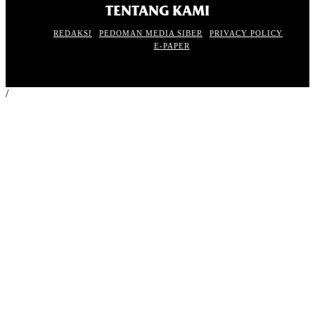
TENTANG KAMI
REDAKSI
PEDOMAN MEDIA SIBER
PRIVACY POLICY
E-PAPER
/