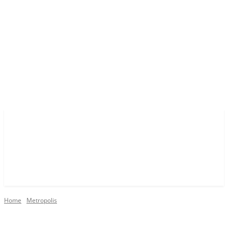
Home
Metropolis