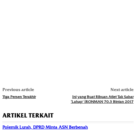
Previous article
Next article
Tiga Persen Terakhir
Ini yang Buat Ribuan Atlet Tak Sabar
‘Lahap’ IRONMAN 70.3 Bintan 2017
ARTIKEL TERKAIT
Polemik Lurah, DPRD Minta ASN Berbenah