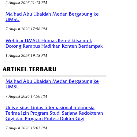
2 August 2026 21:15 PM
Ma’had Abu Ubaidah Medan Bergabung ke
UMSU
7 August 2026 17:58 PM
Webinar UMSU: Humas Kemdiktisaintek
Dorong Kampus Hadirkan Konten Berdampak
1 August 2026 19:18 PM
ARTIKEL TERBARU
Ma’had Abu Ubaidah Medan Bergabung ke
UMSU
7 August 2026 17:58 PM
Universitas Lintas Internasional Indonesia
Terima Izin Program Studi Sarjana Kedokteran
Gigi dan Program Profesi Dokter Gigi
7 August 2026 15:07 PM