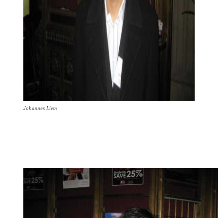
Johannes Liem