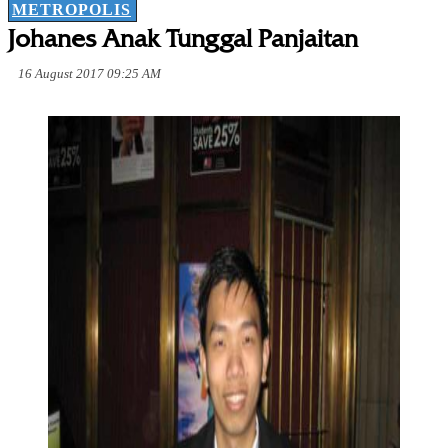
METROPOLIS
Johanes Anak Tunggal Panjaitan
16 August 2017 09:25 AM