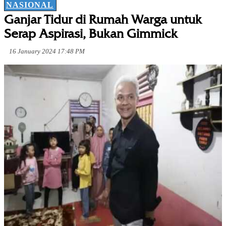
NASIONAL
Ganjar Tidur di Rumah Warga untuk
Serap Aspirasi, Bukan Gimmick
16 January 2024 17:48 PM