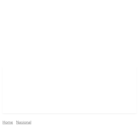
Home
Nasional