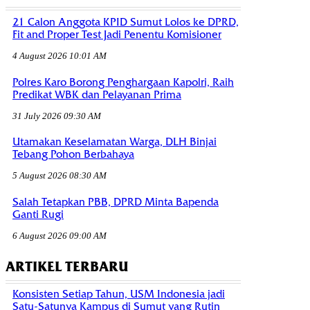
21 Calon Anggota KPID Sumut Lolos ke DPRD,
Fit and Proper Test Jadi Penentu Komisioner
4 August 2026 10:01 AM
Polres Karo Borong Penghargaan Kapolri, Raih
Predikat WBK dan Pelayanan Prima
31 July 2026 09:30 AM
Utamakan Keselamatan Warga, DLH Binjai
Tebang Pohon Berbahaya
5 August 2026 08:30 AM
Salah Tetapkan PBB, DPRD Minta Bapenda
Ganti Rugi
6 August 2026 09:00 AM
ARTIKEL TERBARU
Konsisten Setiap Tahun, USM Indonesia jadi
Satu-Satunya Kampus di Sumut yang Rutin