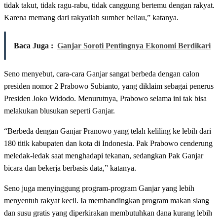
tidak takut, tidak ragu-rabu, tidak canggung bertemu dengan rakyat.
Karena memang dari rakyatlah sumber beliau,” katanya.
Baca Juga :
Ganjar Soroti Pentingnya Ekonomi Berdikari
Seno menyebut, cara-cara Ganjar sangat berbeda dengan calon
presiden nomor 2 Prabowo Subianto, yang diklaim sebagai penerus
Presiden Joko Widodo. Menurutnya, Prabowo selama ini tak bisa
melakukan blusukan seperti Ganjar.
“Berbeda dengan Ganjar Pranowo yang telah keliling ke lebih dari
180 titik kabupaten dan kota di Indonesia. Pak Prabowo cenderung
meledak-ledak saat menghadapi tekanan, sedangkan Pak Ganjar
bicara dan bekerja berbasis data,” katanya.
Seno juga menyinggung program-program Ganjar yang lebih
menyentuh rakyat kecil. Ia membandingkan program makan siang
dan susu gratis yang diperkirakan membutuhkan dana kurang lebih