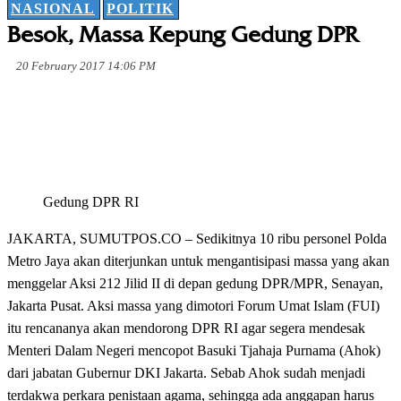
NASIONAL
POLITIK
Besok, Massa Kepung Gedung DPR
20 February 2017 14:06 PM
Gedung DPR RI
JAKARTA, SUMUTPOS.CO – Sedikitnya 10 ribu personel Polda
Metro Jaya akan diterjunkan untuk mengantisipasi massa yang akan
menggelar Aksi 212 Jilid II di depan gedung DPR/MPR, Senayan,
Jakarta Pusat. Aksi massa yang dimotori Forum Umat Islam (FUI)
itu rencananya akan mendorong DPR RI agar segera mendesak
Menteri Dalam Negeri mencopot Basuki Tjahaja Purnama (Ahok)
dari jabatan Gubernur DKI Jakarta. Sebab Ahok sudah menjadi
terdakwa perkara penistaan agama, sehingga ada anggapan harus