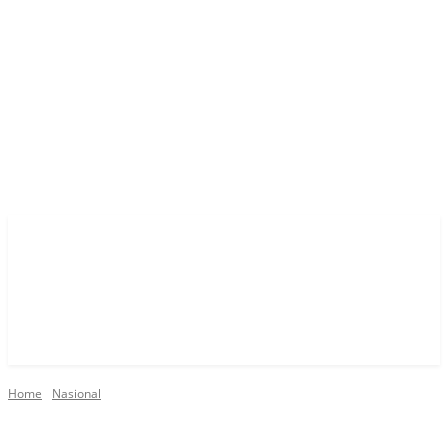
Home
Nasional