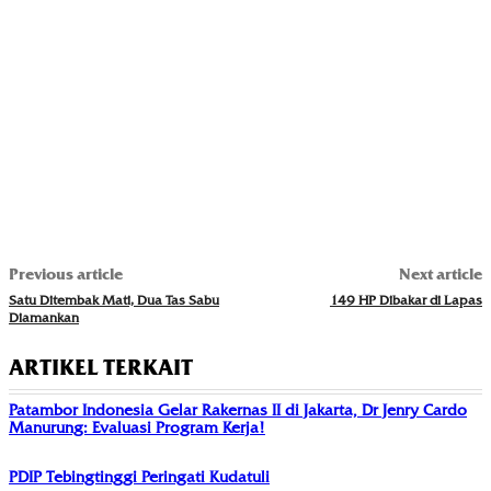
Previous article
Next article
Satu Ditembak Mati, Dua Tas Sabu
149 HP Dibakar di Lapas
Diamankan
ARTIKEL TERKAIT
Patambor Indonesia Gelar Rakernas II di Jakarta, Dr Jenry Cardo
Manurung: Evaluasi Program Kerja!
PDIP Tebingtinggi Peringati Kudatuli