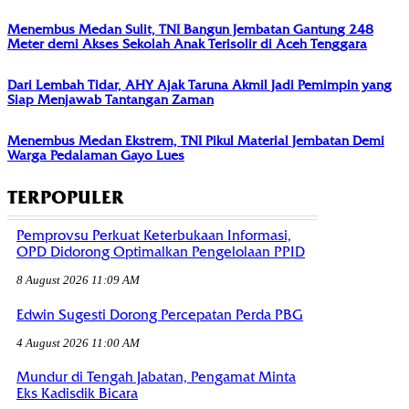
Menembus Medan Sulit, TNI Bangun Jembatan Gantung 248
Meter demi Akses Sekolah Anak Terisolir di Aceh Tenggara
Dari Lembah Tidar, AHY Ajak Taruna Akmil Jadi Pemimpin yang
Siap Menjawab Tantangan Zaman
Menembus Medan Ekstrem, TNI Pikul Material Jembatan Demi
Warga Pedalaman Gayo Lues
TERPOPULER
Pemprovsu Perkuat Keterbukaan Informasi,
OPD Didorong Optimalkan Pengelolaan PPID
8 August 2026 11:09 AM
Edwin Sugesti Dorong Percepatan Perda PBG
4 August 2026 11:00 AM
Mundur di Tengah Jabatan, Pengamat Minta
Eks Kadisdik Bicara