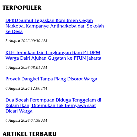
TERPOPULER
DPRD Sumut Tegaskan Komitmen Cegah
Narkoba, Kampanye Antinarkoba dari Sekolah
ke Desa
5 August 2026 09:30 AM
KLH Terbitkan Izin Lingkungan Baru PT DPM,
Warga Dairi Ajukan Gugatan ke PTUN Jakarta
4 August 2026 08:01 AM
Proyek Dangkel Tanpa Plang Disorot Warga
6 August 2026 12:00 PM
Dua Bocah Perempuan Diduga Tenggelam di
Kolam Ikan, Ditemukan Tak Bernyawa saat
Dicari Warga
4 August 2026 07:38 AM
ARTIKEL TERBARU