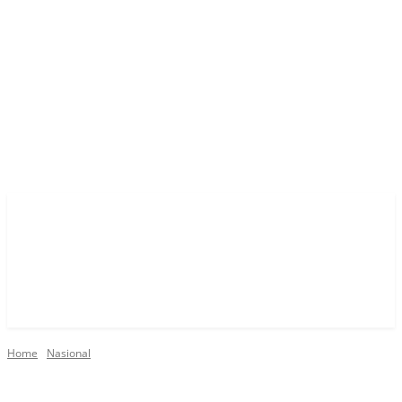
Home
Nasional