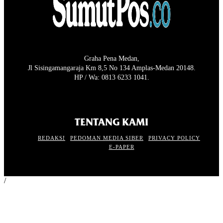
Graha Pena Medan,
Jl Sisingamangaraja Km 8,5 No 134 Amplas-Medan 20148.
HP / Wa: 0813 6233 1041.
TENTANG KAMI
REDAKSI
PEDOMAN MEDIA SIBER
PRIVACY POLICY
E-PAPER
/