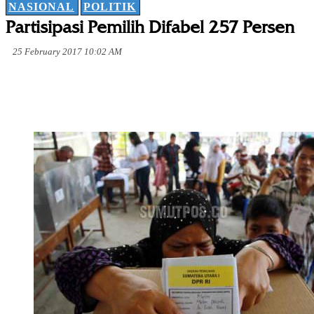
NASIONAL
POLITIK
Partisipasi Pemilih Difabel 257 Persen
25 February 2017 10:02 AM