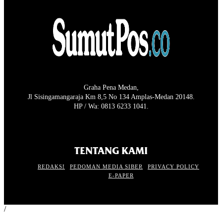
Graha Pena Medan,
Jl Sisingamangaraja Km 8,5 No 134 Amplas-Medan 20148.
HP / Wa: 0813 6233 1041.
TENTANG KAMI
REDAKSI
PEDOMAN MEDIA SIBER
PRIVACY POLICY
E-PAPER
/