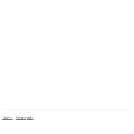
Home
Metropolis