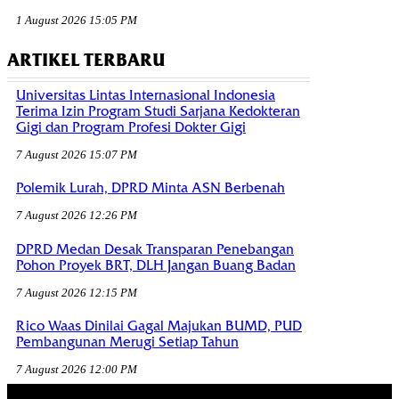
1 August 2026 15:05 PM
ARTIKEL TERBARU
Universitas Lintas Internasional Indonesia
Terima Izin Program Studi Sarjana Kedokteran
Gigi dan Program Profesi Dokter Gigi
7 August 2026 15:07 PM
Polemik Lurah, DPRD Minta ASN Berbenah
7 August 2026 12:26 PM
DPRD Medan Desak Transparan Penebangan
Pohon Proyek BRT, DLH Jangan Buang Badan
7 August 2026 12:15 PM
Rico Waas Dinilai Gagal Majukan BUMD, PUD
Pembangunan Merugi Setiap Tahun
7 August 2026 12:00 PM