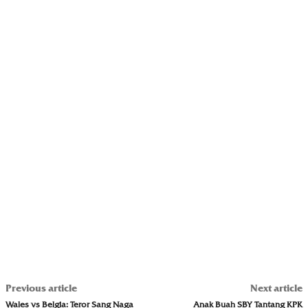
Previous article
Next article
Wales vs Belgia: Teror Sang Naga
Anak Buah SBY Tantang KPK