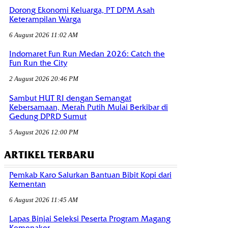
Dorong Ekonomi Keluarga, PT DPM Asah
Keterampilan Warga
6 August 2026 11:02 AM
Indomaret Fun Run Medan 2026: Catch the
Fun Run the City
2 August 2026 20:46 PM
Sambut HUT RI dengan Semangat
Kebersamaan, Merah Putih Mulai Berkibar di
Gedung DPRD Sumut
5 August 2026 12:00 PM
ARTIKEL TERBARU
Pemkab Karo Salurkan Bantuan Bibit Kopi dari
Kementan
6 August 2026 11:45 AM
Lapas Binjai Seleksi Peserta Program Magang