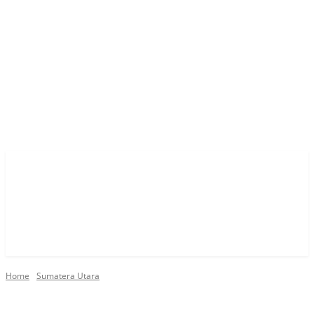
Home
Sumatera Utara