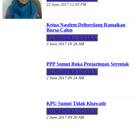
22 June 2017 12:03 PM
Ketua Nasdem Deliserdang Ramaikan
Bursa Calon
SUMATERA UTARA
3 June 2017 10:28 AM
PPP Sumut Buka Penjaringan Serentak
SUMATERA UTARA
2 June 2017 09:24 AM
KPU Sumut Tidak Khawatir
SUMATERA UTARA
2 June 2017 09:20 AM