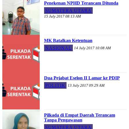
Penekenan NPHD Terancam Ditunda
SUMATERA UTARA
15 July 2017 08:13 AM
MK Batalkan Ketentuan
NASIONAL
14 July 2017 10:08 AM
Dua Pejabat Eselon II Lamar ke PDIP
POLITIK
13 July 2017 09:29 AM
Pilkada di Empat Daerah Terancam
Tanpa Pengawasan
SUMATERA UTARA