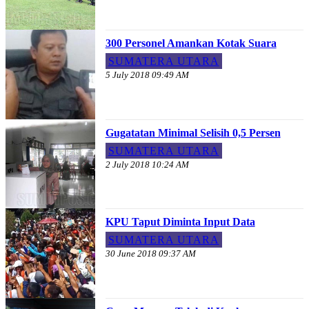
300 Personel Amankan Kotak Suara
SUMATERA UTARA
5 July 2018 09:49 AM
Gugatatan Minimal Selisih 0,5 Persen
SUMATERA UTARA
2 July 2018 10:24 AM
KPU Taput Diminta Input Data
SUMATERA UTARA
30 June 2018 09:37 AM