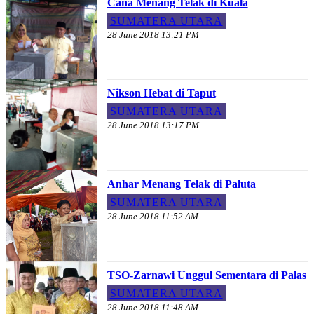
Cana Menang Telak di Kuala
SUMATERA UTARA
28 June 2018 13:21 PM
Nikson Hebat di Taput
SUMATERA UTARA
28 June 2018 13:17 PM
Anhar Menang Telak di Paluta
SUMATERA UTARA
28 June 2018 11:52 AM
TSO-Zarnawi Unggul Sementara di Palas
SUMATERA UTARA
28 June 2018 11:48 AM