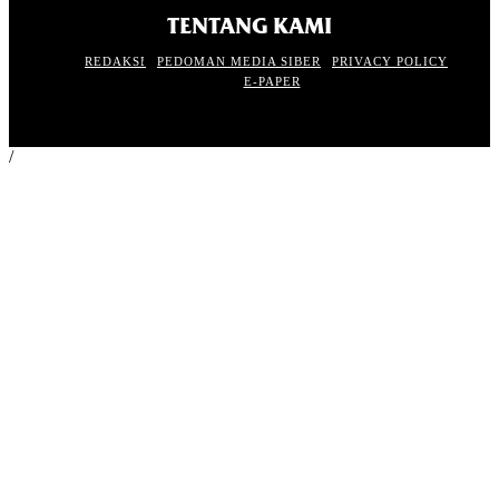
TENTANG KAMI
REDAKSI
PEDOMAN MEDIA SIBER
PRIVACY POLICY
E-PAPER
/