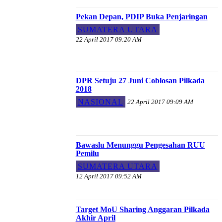
Pekan Depan, PDIP Buka Penjaringan
SUMATERA UTARA
22 April 2017 09:20 AM
DPR Setuju 27 Juni Coblosan Pilkada
2018
NASIONAL
22 April 2017 09:09 AM
Bawaslu Menunggu Pengesahan RUU
Pemilu
SUMATERA UTARA
12 April 2017 09:52 AM
Target MoU Sharing Anggaran Pilkada
Akhir April