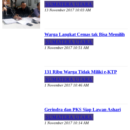
SUMATERA UTARA
13 November 2017 10:03 AM
Warga Langkat Cemas tak Bisa Memilih
SUMATERA UTARA
1 November 2017 10:51 AM
131 Ribu Warga Tidak Miliki e-KTP
SUMATERA UTARA
1 November 2017 10:46 AM
Gerindra dan PKS Siap Lawan Ashari
SUMATERA UTARA
1 November 2017 10:14 AM