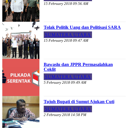
15 February 2018 09:56 AM
Tolak Politik Uang dan Politisasi SARA
SUMATERA UTARA
15 February 2018 09:47 AM
Bawaslu dan JPPR Permasalahkan
Coklit
SUMATERA UTARA
5 February 2018 09:49 AM
Tujuh Bupati di Sumut Ajukan Cuti
SUMATERA UTARA
2 February 2018 14:58 PM