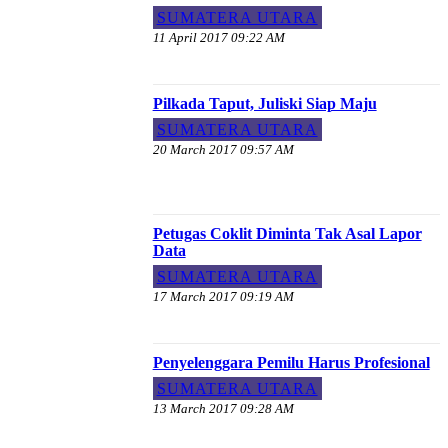
SUMATERA UTARA
11 April 2017 09:22 AM
Pilkada Taput, Juliski Siap Maju
SUMATERA UTARA
20 March 2017 09:57 AM
Petugas Coklit Diminta Tak Asal Lapor
Data
SUMATERA UTARA
17 March 2017 09:19 AM
Penyelenggara Pemilu Harus Profesional
SUMATERA UTARA
13 March 2017 09:28 AM