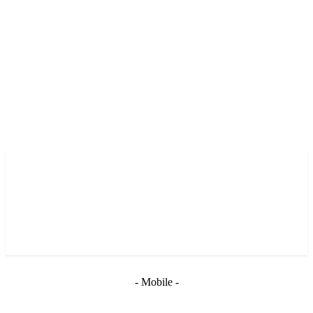
- Mobile -