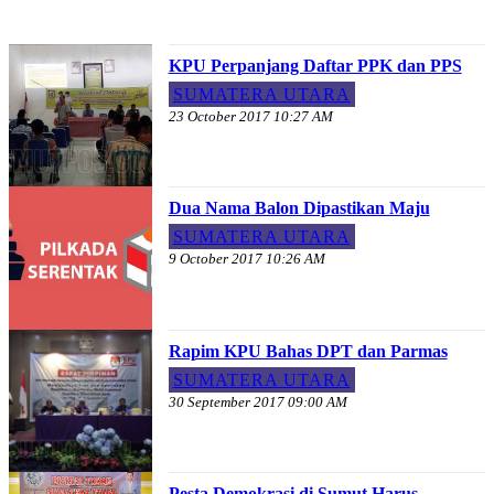
KPU Perpanjang Daftar PPK dan PPS
SUMATERA UTARA
23 October 2017 10:27 AM
Dua Nama Balon Dipastikan Maju
SUMATERA UTARA
9 October 2017 10:26 AM
Rapim KPU Bahas DPT dan Parmas
SUMATERA UTARA
30 September 2017 09:00 AM
Pesta Demokrasi di Sumut Harus